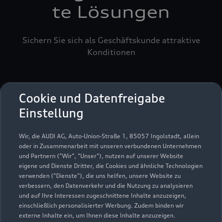
te Lösungen
Sichern Sie sich als Geschäftskunde attraktive
Konditionen
Cookie und Datenfreigabe
Einstellung
Wir, die AUDI AG, Auto-Union-Straße 1, 85057 Ingolstadt, allein
oder in Zusammenarbeit mit unseren verbundenen Unternehmen
und Partnern ("Wir", "Unser"), nutzen auf unserer Website
eigene und Dienste Dritter, die Cookies und ähnliche Technologien
verwenden ("Dienste"), die uns helfen, unsere Website zu
verbessern, den Datenverkehr und die Nutzung zu analysieren
und auf Ihre Interessen zugeschnittene Inhalte anzuzeigen,
einschließlich personalisierter Werbung. Zudem binden wir
externe Inhalte ein, um Ihnen diese Inhalte anzuzeigen.