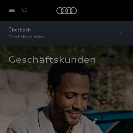
Startseite
Überblick
Geschäftskunden
Geschäftskunden