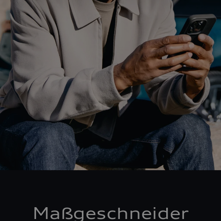
Maßgeschneider