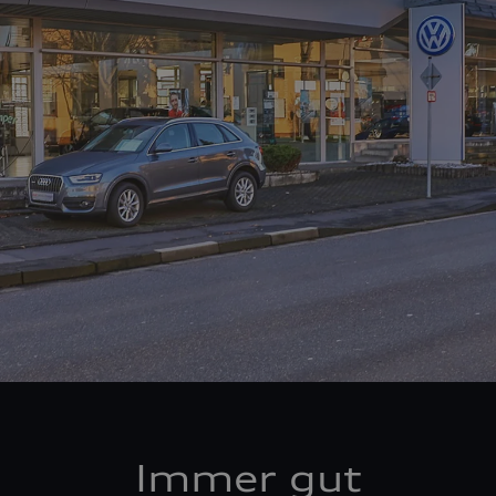
Immer gut